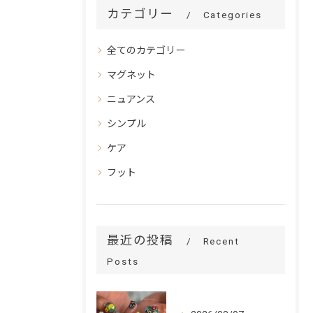
カテゴリー
Categories
全てのカテゴリー
マグネット
ニュアンス
シンプル
ケア
フット
最近の投稿
Recent
Posts