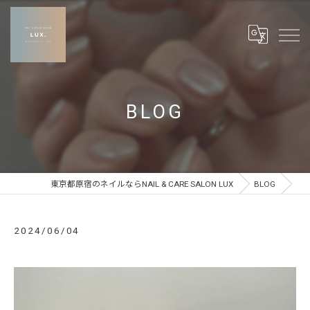
BLOG
東京都原宿のネイルならNAIL & CARE SALON LUX
BLOG
2024/06/04