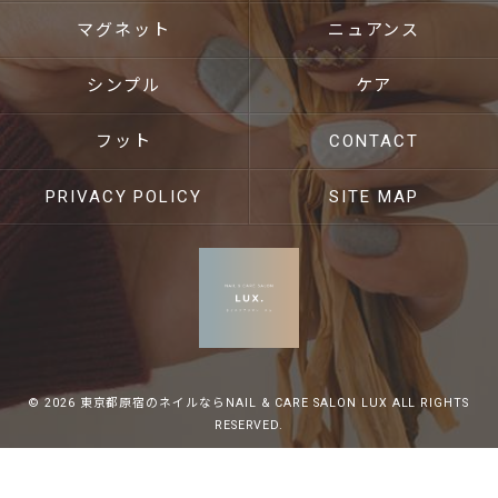
マグネット
ニュアンス
シンプル
ケア
フット
CONTACT
PRIVACY POLICY
SITE MAP
© 2026 東京都原宿のネイルならNAIL & CARE SALON LUX ALL RIGHTS
RESERVED.