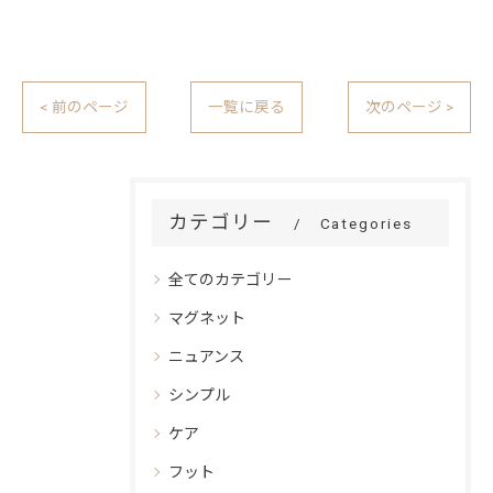
< 前のページ
一覧に戻る
次のページ >
カテゴリー
Categories
全てのカテゴリー
マグネット
ニュアンス
シンプル
ケア
フット