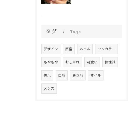
タグ
Tags
デザイン
原宿
ネイル
ワンカラー
もやもや
おしゃれ
可愛い
個性派
美爪
自爪
巻き爪
オイル
メンズ