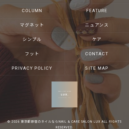
COLUMN
FEATURE
マグネット
ニュアンス
シンプル
ケア
フット
CONTACT
PRIVACY POLICY
SITE MAP
© 2026 東京都原宿のネイルならNAIL & CARE SALON LUX ALL RIGHTS
RESERVED.