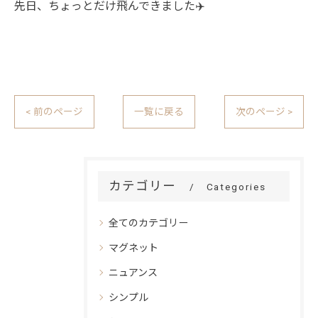
先日、ちょっとだけ飛んできました✈️
< 前のページ
一覧に戻る
次のページ >
カテゴリー
Categories
全てのカテゴリー
マグネット
ニュアンス
シンプル