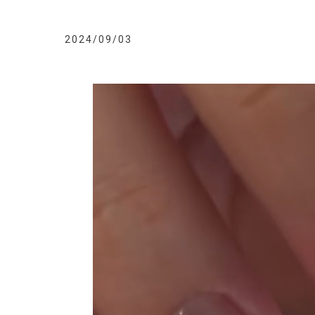
2024/09/03