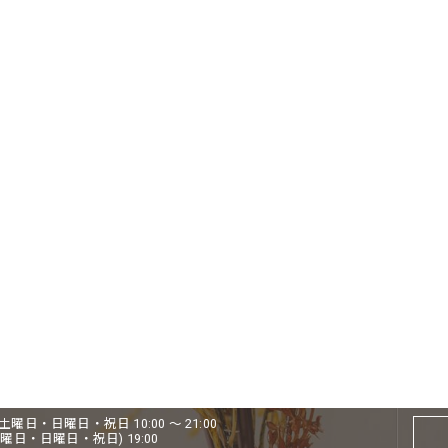
0 / 土曜日・日曜日・祝日 10:00 ～ 21:00
(土曜日・日曜日・祝日) 19:00