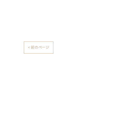
< 前のページ