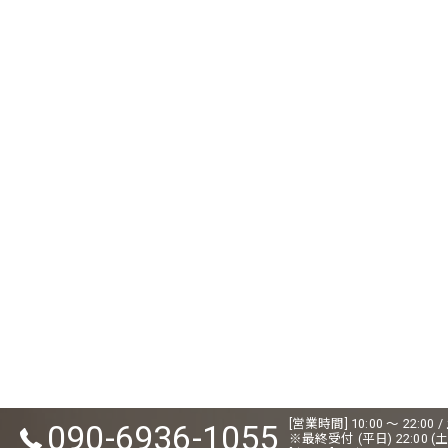
[営業時間] 10:00 ～ 22:0
090-6936-1055
※最終受付 (平日) 22:00 