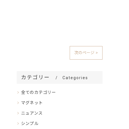
次のページ >
カテゴリー
Categories
全てのカテゴリー
マグネット
ニュアンス
シンプル