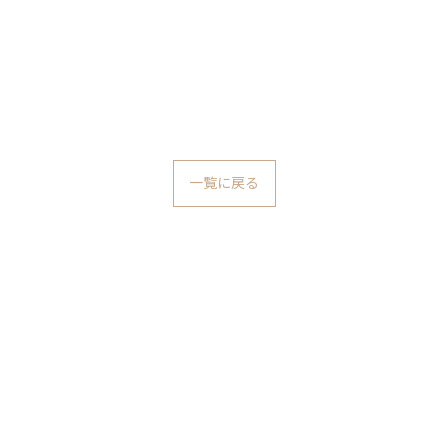
一覧に戻る