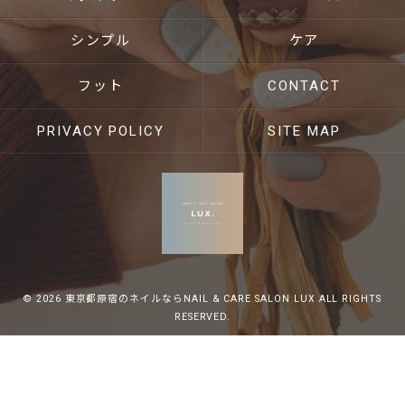
シンプル
ケア
フット
CONTACT
PRIVACY POLICY
SITE MAP
© 2026 東京都原宿のネイルならNAIL & CARE SALON LUX ALL RIGHTS
RESERVED.