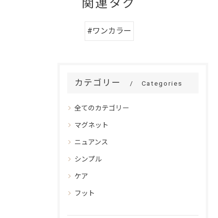
関連タグ
#ワンカラー
カテゴリー
Categories
全てのカテゴリー
マグネット
ニュアンス
シンプル
ケア
フット