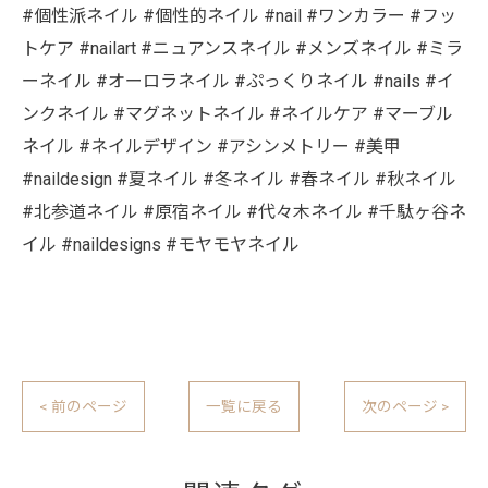
#個性派ネイル #個性的ネイル #nail #ワンカラー #フッ
トケア #nailart #ニュアンスネイル #メンズネイル #ミラ
ーネイル #オーロラネイル #ぷっくりネイル #nails #イ
ンクネイル #マグネットネイル #ネイルケア #マーブル
ネイル #ネイルデザイン #アシンメトリー #美甲
#naildesign #夏ネイル #冬ネイル #春ネイル #秋ネイル
#北参道ネイル #原宿ネイル #代々木ネイル #千駄ヶ谷ネ
イル #naildesigns #モヤモヤネイル
< 前のページ
一覧に戻る
次のページ >