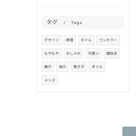
タグ
Tags
デザイン
原宿
ネイル
ワンカラー
もやもや
おしゃれ
可愛い
個性派
美爪
自爪
巻き爪
オイル
メンズ