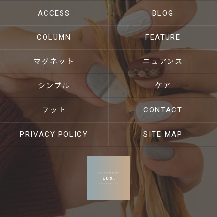
ACCESS
BLOG
COLUMN
FEATURE
マグネット
ニュアンス
シンプル
ケア
フット
CONTACT
PRIVACY POLICY
SITE MAP