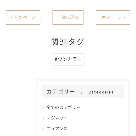
< 前のページ
一覧に戻る
次のページ >
関連タグ
#ワンカラー
カテゴリー
Categories
全てのカテゴリー
マグネット
ニュアンス