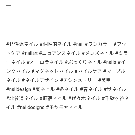
￣
#個性派ネイル #個性的ネイル #nail #ワンカラー #フッ
トケア #nailart #ニュアンスネイル #メンズネイル #ミラ
ーネイル #オーロラネイル #ぷっくりネイル #nails #イ
ンクネイル #マグネットネイル #ネイルケア #マーブル
ネイル #ネイルデザイン #アシンメトリー #美甲
#naildesign #夏ネイル #冬ネイル #春ネイル #秋ネイル
#北参道ネイル #原宿ネイル #代々木ネイル #千駄ヶ谷ネ
イル #naildesigns #モヤモヤネイル