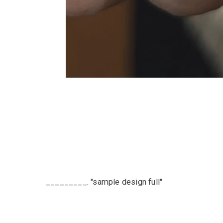
_________. "sample design full"