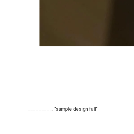
_________. "sample design full"