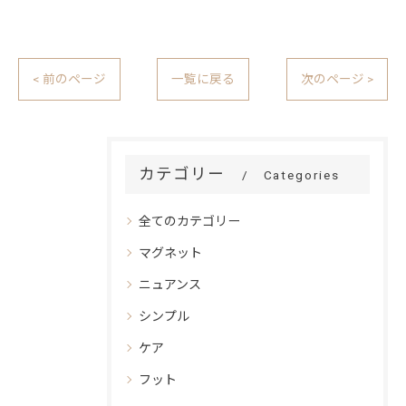
< 前のページ
一覧に戻る
次のページ >
カテゴリー
Categories
全てのカテゴリー
マグネット
ニュアンス
シンプル
ケア
フット