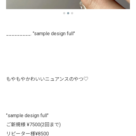
_________. "sample design full"
もやもやかわいいニュアンスのやつ♡
"sample design full"
ご新規様 ¥7500(2回まで)
リピーター様¥8500