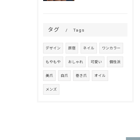
タグ
Tags
デザイン
原宿
ネイル
ワンカラー
もやもや
おしゃれ
可愛い
個性派
美爪
自爪
巻き爪
オイル
メンズ