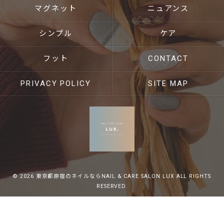
マグネット
ニュアンス
シンプル
ケア
フット
CONTACT
PRIVACY POLICY
SITE MAP
© 2026 東京都原宿のネイルならNAIL & CARE SALON LUX ALL RIGHTS
RESERVED.