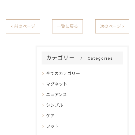
< 前のページ
一覧に戻る
次のページ >
カテゴリー
Categories
全てのカテゴリー
マグネット
ニュアンス
シンプル
ケア
フット