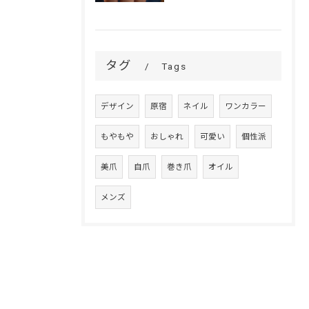
タグ
Tags
デザイン
原宿
ネイル
ワンカラー
もやもや
おしゃれ
可愛い
個性派
美爪
自爪
巻き爪
オイル
メンズ