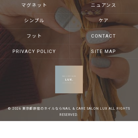
マグネット
ニュアンス
シンプル
ケア
フット
CONTACT
PRIVACY POLICY
SITE MAP
© 2026 東京都原宿のネイルならNAIL & CARE SALON LUX ALL RIGHTS
RESERVED.