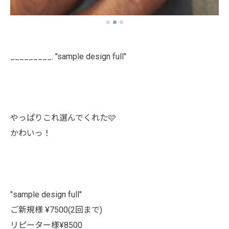
_________. "sample design full"
やっぱりこれ選んでくれた🩷
かわいっ！
"sample design full"
ご新規様 ¥7500(2回まで)
リピーター様¥8500