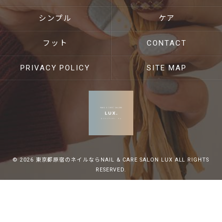
シンプル
ケア
フット
CONTACT
PRIVACY POLICY
SITE MAP
© 2026 東京都原宿のネイルならNAIL & CARE SALON LUX ALL RIGHTS
RESERVED.