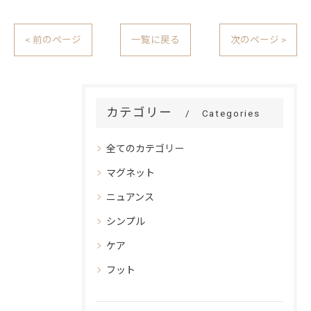
< 前のページ
一覧に戻る
次のページ >
カテゴリー
Categories
全てのカテゴリー
マグネット
ニュアンス
シンプル
ケア
フット