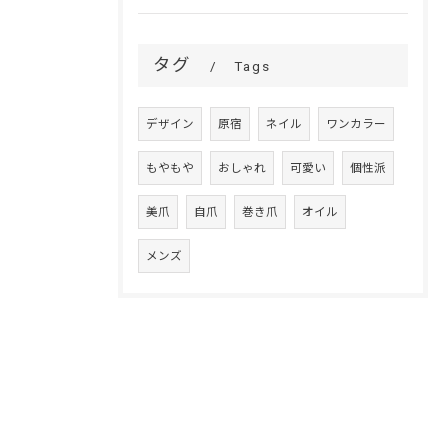
タグ
Tags
デザイン
原宿
ネイル
ワンカラー
もやもや
おしゃれ
可愛い
個性派
美爪
自爪
巻き爪
オイル
メンズ