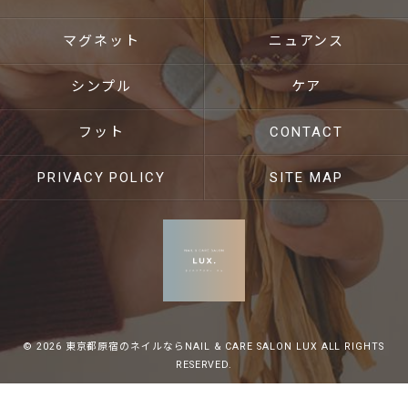
マグネット
ニュアンス
シンプル
ケア
フット
CONTACT
PRIVACY POLICY
SITE MAP
© 2026 東京都原宿のネイルならNAIL & CARE SALON LUX ALL RIGHTS
RESERVED.