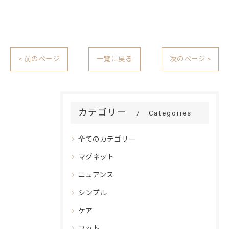
< 前のページ
一覧に戻る
次のページ >
カテゴリー
Categories
全てのカテゴリー
マグネット
ニュアンス
シンプル
ケア
フット