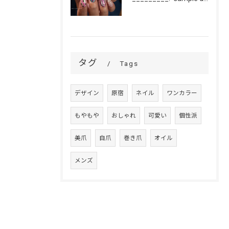
タグ
Tags
デザイン
原宿
ネイル
ワンカラー
もやもや
おしゃれ
可愛い
個性派
美爪
自爪
巻き爪
オイル
メンズ