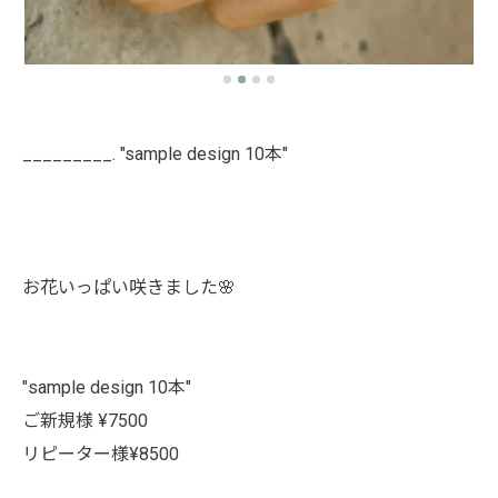
_________. "sample design 10本"
お花いっぱい咲きました🌸
"sample design 10本"
ご新規様 ¥7500
リピーター様¥8500