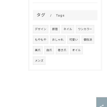
タグ
Tags
デザイン
原宿
ネイル
ワンカラー
もやもや
おしゃれ
可愛い
個性派
美爪
自爪
巻き爪
オイル
メンズ