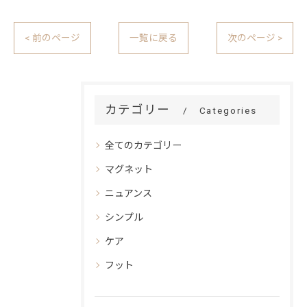
< 前のページ
一覧に戻る
次のページ >
カテゴリー
Categories
全てのカテゴリー
マグネット
ニュアンス
シンプル
ケア
フット