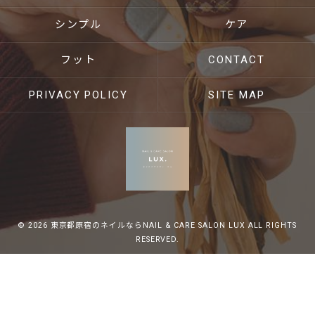
シンプル
ケア
フット
CONTACT
PRIVACY POLICY
SITE MAP
© 2026 東京都原宿のネイルならNAIL & CARE SALON LUX ALL RIGHTS
RESERVED.