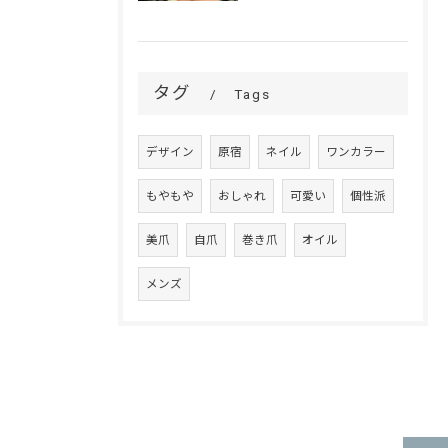
タグ
Tags
デザイン
原宿
ネイル
ワンカラー
もやもや
おしゃれ
可愛い
個性派
美爪
自爪
巻き爪
オイル
メンズ