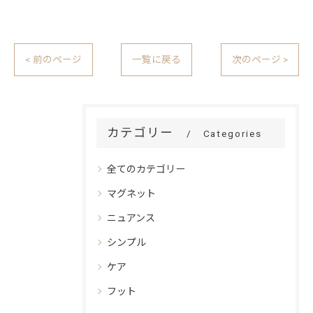
< 前のページ
一覧に戻る
次のページ >
カテゴリー
Categories
全てのカテゴリー
マグネット
ニュアンス
シンプル
ケア
フット