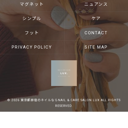
マグネット
ニュアンス
シンプル
ケア
フット
CONTACT
PRIVACY POLICY
SITE MAP
© 2026 東京都原宿のネイルならNAIL & CARE SALON LUX ALL RIGHTS
RESERVED.