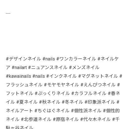
￣
#デザインネイル #nails #ワンカラーネイル #ネイルケ
ア #nailart #ニュアンスネイル #メンズネイル
#kawaiinails #nails #インクネイル #マグネットネイル #
フラッシュネイル #モヤモヤネイル #えんぴつネイル #
フットネイル #ぷっくりネイル #カラフルネイル #春ネ
イル #夏ネイル #秋ネイル #冬ネイル #印象派ネイル #
ネイルアート #ちぐはぐネイル #個性派ネイル #個性的
ネイル #北参道ネイル #原宿ネイル #代々木ネイル #千
駄ヶ谷ネイル