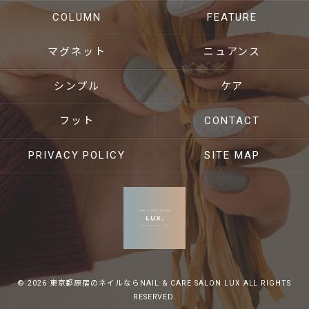
COLUMN
FEATURE
マグネット
ニュアンス
シンプル
ケア
フット
CONTACT
PRIVACY POLICY
SITE MAP
© 2026 東京都原宿のネイルならNAIL & CARE SALON LUX ALL RIGHTS
RESERVED.