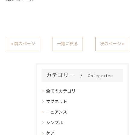
< 前のページ
一覧に戻る
次のページ >
カテゴリー
Categories
全てのカテゴリー
マグネット
ニュアンス
シンプル
ケア