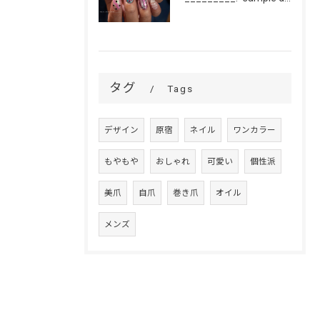
タグ
Tags
デザイン
原宿
ネイル
ワンカラー
もやもや
おしゃれ
可愛い
個性派
美爪
自爪
巻き爪
オイル
メンズ