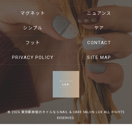
マグネット
ニュアンス
シンプル
ケア
フット
CONTACT
PRIVACY POLICY
SITE MAP
© 2026 東京都原宿のネイルならNAIL & CARE SALON LUX ALL RIGHTS
RESERVED.