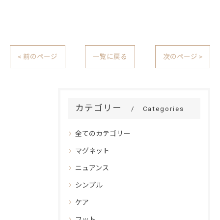
< 前のページ
一覧に戻る
次のページ >
カテゴリー
Categories
全てのカテゴリー
マグネット
ニュアンス
シンプル
ケア
フット