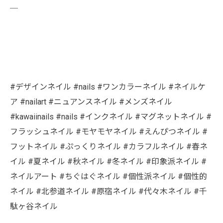
￣
#デザインネイル #nails #ワンカラーネイル #ネイルケ
ア #nailart #ニュアンスネイル #メンズネイル
#kawaiinails #nails #インクネイル #マグネットネイル #
フラッシュネイル #モヤモヤネイル #えんぴつネイル #
フットネイル #ぷっくりネイル #カラフルネイル #春ネ
イル #夏ネイル #秋ネイル #冬ネイル #印象派ネイル #
ネイルアート #ちぐはぐネイル #個性派ネイル #個性的
ネイル #北参道ネイル #原宿ネイル #代々木ネイル #千
駄ヶ谷ネイル