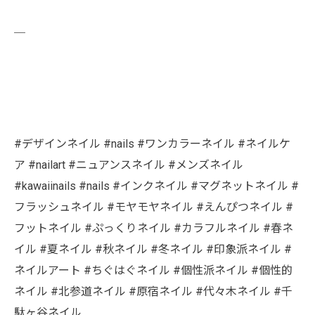
￣
#デザインネイル #nails #ワンカラーネイル #ネイルケ
ア #nailart #ニュアンスネイル #メンズネイル
#kawaiinails #nails #インクネイル #マグネットネイル #
フラッシュネイル #モヤモヤネイル #えんぴつネイル #
フットネイル #ぷっくりネイル #カラフルネイル #春ネ
イル #夏ネイル #秋ネイル #冬ネイル #印象派ネイル #
ネイルアート #ちぐはぐネイル #個性派ネイル #個性的
ネイル #北参道ネイル #原宿ネイル #代々木ネイル #千
駄ヶ谷ネイル