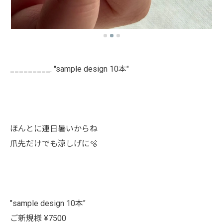
_________. "sample design 10本"
ほんとに連日暑いからね
爪先だけでも涼しげに🫧
"sample design 10本"
ご新規様 ¥7500