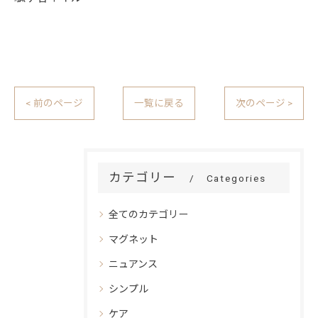
< 前のページ
一覧に戻る
次のページ >
カテゴリー
Categories
全てのカテゴリー
マグネット
ニュアンス
シンプル
ケア