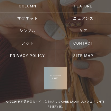
COLUMN
FEATURE
マグネット
ニュアンス
シンプル
ケア
フット
CONTACT
PRIVACY POLICY
SITE MAP
© 2026 東京都原宿のネイルならNAIL & CARE SALON LUX ALL RIGHTS
RESERVED.