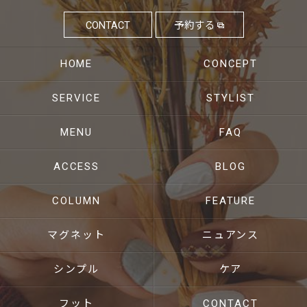
CONTACT
予約する
HOME
CONCEPT
SERVICE
STYLIST
MENU
FAQ
ACCESS
BLOG
COLUMN
FEATURE
マグネット
ニュアンス
シンプル
ケア
フット
CONTACT