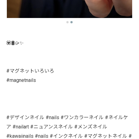
💟🛢️🥠✨
#マグネットいろいろ
#magnetnails
#デザインネイル #nails #ワンカラーネイル #ネイルケ
ア #nailart #ニュアンスネイル #メンズネイル
#kawaiinails #nails #インクネイル #マグネットネイル #