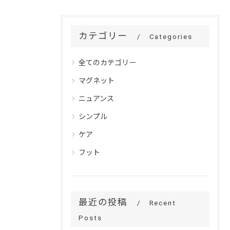
カテゴリー
Categories
全てのカテゴリー
マグネット
ニュアンス
シンプル
ケア
フット
最近の投稿
Recent
Posts