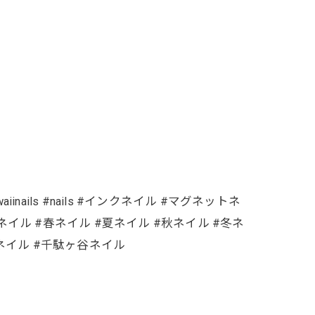
inails #nails #インクネイル #マグネットネ
イル #春ネイル #夏ネイル #秋ネイル #冬ネ
ネイル #千駄ヶ谷ネイル