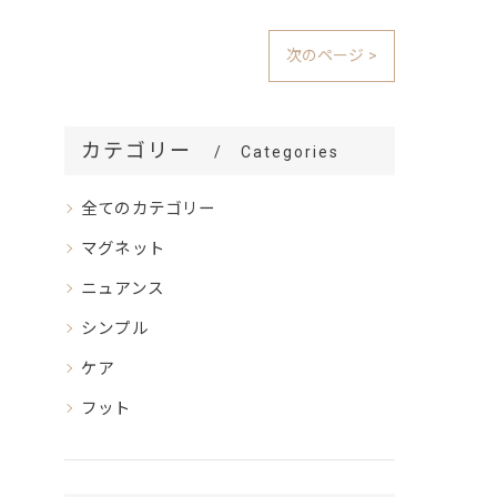
次のページ >
カテゴリー
Categories
全てのカテゴリー
マグネット
ニュアンス
シンプル
ケア
フット