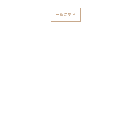
一覧に戻る