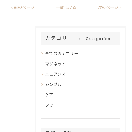
< 前のページ
一覧に戻る
次のページ >
カテゴリー
Categories
全てのカテゴリー
マグネット
ニュアンス
シンプル
ケア
フット