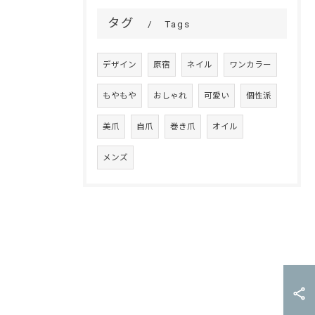
タグ
Tags
デザイン
原宿
ネイル
ワンカラー
もやもや
おしゃれ
可愛い
個性派
美爪
自爪
巻き爪
オイル
メンズ