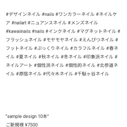
#デザインネイル #nails #ワンカラーネイル #ネイルケ
ア #nailart #ニュアンスネイル #メンズネイル
#kawaiinails #nails #インクネイル #マグネットネイル #
フラッシュネイル #モヤモヤネイル #えんぴつネイル #
フットネイル #ぷっくりネイル #カラフルネイル #春ネ
イル #夏ネイル #秋ネイル #冬ネイル #印象派ネイル #
ネイルアート #個性派ネイル #個性的ネイル #北参道ネ
イル #原宿ネイル #代々木ネイル #千駄ヶ谷ネイル
"sample design 10本"
ご新規様 ¥7500