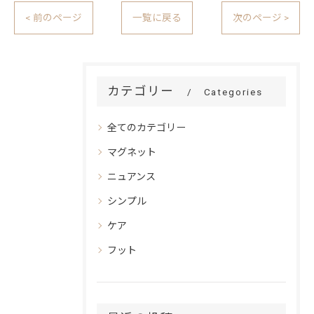
< 前のページ
一覧に戻る
次のページ >
カテゴリー
Categories
全てのカテゴリー
マグネット
ニュアンス
シンプル
ケア
フット