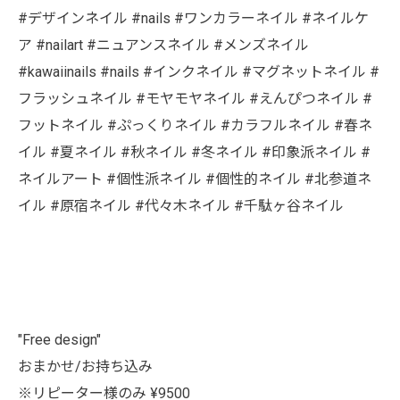
#デザインネイル #nails #ワンカラーネイル #ネイルケ
ア #nailart #ニュアンスネイル #メンズネイル
#kawaiinails #nails #インクネイル #マグネットネイル #
フラッシュネイル #モヤモヤネイル #えんぴつネイル #
フットネイル #ぷっくりネイル #カラフルネイル #春ネ
イル #夏ネイル #秋ネイル #冬ネイル #印象派ネイル #
ネイルアート #個性派ネイル #個性的ネイル #北参道ネ
イル #原宿ネイル #代々木ネイル #千駄ヶ谷ネイル
"Free design"
おまかせ/お持ち込み
※リピーター様のみ ¥9500