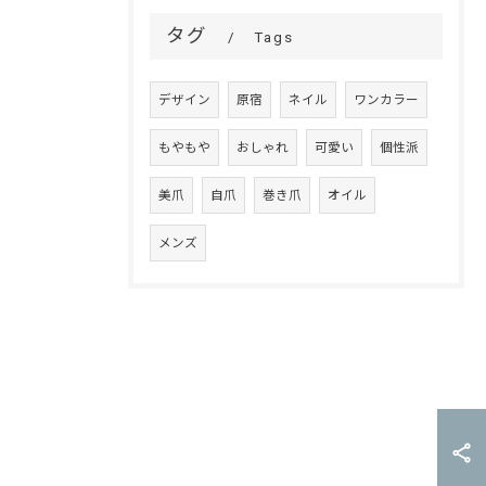
タグ
Tags
デザイン
原宿
ネイル
ワンカラー
もやもや
おしゃれ
可愛い
個性派
美爪
自爪
巻き爪
オイル
メンズ