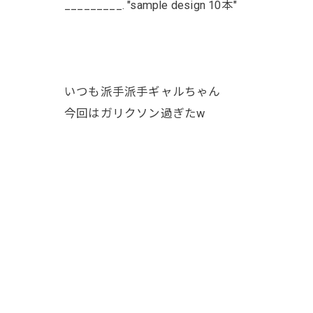
_________. "sample design 10本"
いつも派手派手ギャルちゃん
今回はガリクソン過ぎたw