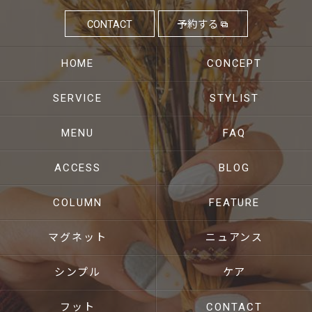
CONTACT
予約する
HOME
CONCEPT
SERVICE
STYLIST
MENU
FAQ
ACCESS
BLOG
COLUMN
FEATURE
マグネット
ニュアンス
シンプル
ケア
フット
CONTACT