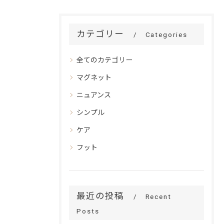
カテゴリー
Categories
全てのカテゴリー
マグネット
ニュアンス
シンプル
ケア
フット
最近の投稿
Recent
Posts