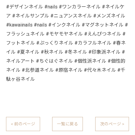
#デザインネイル #nails #ワンカラーネイル #ネイルケ
ア #ネイルサンプル #ニュアンスネイル #メンズネイル
#kawaiinails #nails #インクネイル #マグネットネイル #
フラッシュネイル #モヤモヤネイル #えんぴつネイル #
フットネイル #ぷっくりネイル #カラフルネイル #春ネ
イル #夏ネイル #秋ネイル #冬ネイル #印象派ネイル #
ネイルアート #ちぐはぐネイル #個性派ネイル #個性的
ネイル #北参道ネイル #原宿ネイル #代々木ネイル #千
駄ヶ谷ネイル
< 前のページ
一覧に戻る
次のページ >