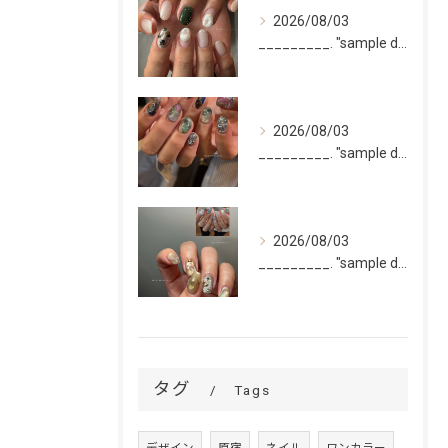
2026/08/03
_________. "sample design 2〜5本...
2026/08/03
_________. "sample design 10本"
2026/08/03
_________. "sample design 10本"
タグ
Tags
デザイン
原宿
ネイル
ワンカラー