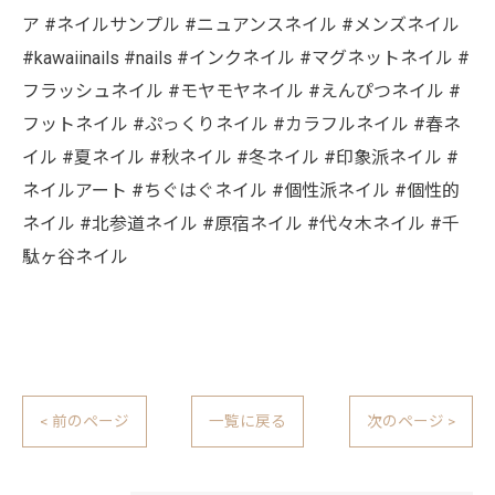
ア #ネイルサンプル #ニュアンスネイル #メンズネイル
#kawaiinails #nails #インクネイル #マグネットネイル #
フラッシュネイル #モヤモヤネイル #えんぴつネイル #
フットネイル #ぷっくりネイル #カラフルネイル #春ネ
イル #夏ネイル #秋ネイル #冬ネイル #印象派ネイル #
ネイルアート #ちぐはぐネイル #個性派ネイル #個性的
ネイル #北参道ネイル #原宿ネイル #代々木ネイル #千
駄ヶ谷ネイル
< 前のページ
一覧に戻る
次のページ >