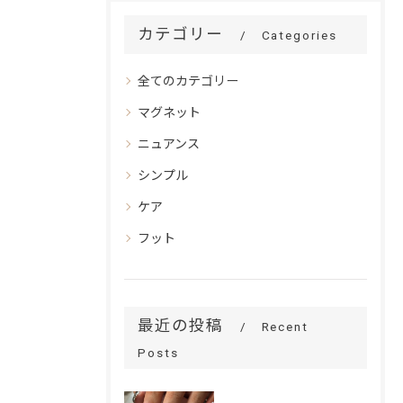
カテゴリー
Categories
全てのカテゴリー
マグネット
ニュアンス
シンプル
ケア
フット
最近の投稿
Recent
Posts