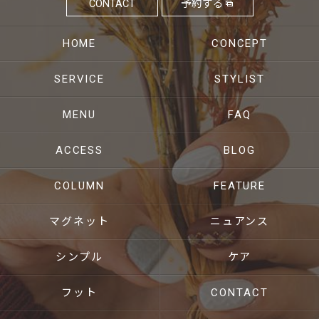
CONTACT
予約する
HOME
CONCEPT
SERVICE
STYLIST
MENU
FAQ
ACCESS
BLOG
COLUMN
FEATURE
マグネット
ニュアンス
シンプル
ケア
フット
CONTACT