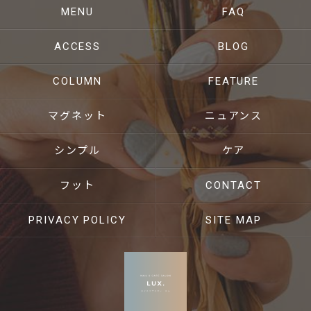
MENU
FAQ
ACCESS
BLOG
COLUMN
FEATURE
マグネット
ニュアンス
シンプル
ケア
フット
CONTACT
PRIVACY POLICY
SITE MAP