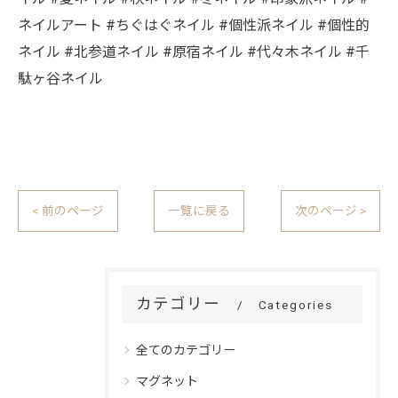
ネイルアート #ちぐはぐネイル #個性派ネイル #個性的
ネイル #北参道ネイル #原宿ネイル #代々木ネイル #千
駄ヶ谷ネイル
< 前のページ
一覧に戻る
次のページ >
カテゴリー
Categories
全てのカテゴリー
マグネット