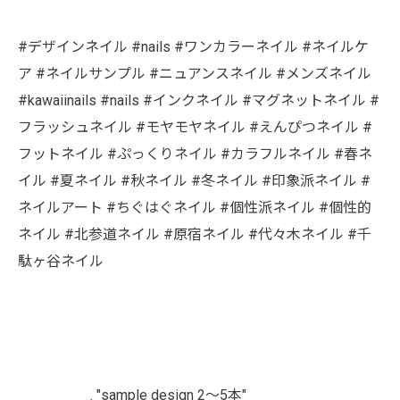
#デザインネイル #nails #ワンカラーネイル #ネイルケ
ア #ネイルサンプル #ニュアンスネイル #メンズネイル
#kawaiinails #nails #インクネイル #マグネットネイル #
フラッシュネイル #モヤモヤネイル #えんぴつネイル #
フットネイル #ぷっくりネイル #カラフルネイル #春ネ
イル #夏ネイル #秋ネイル #冬ネイル #印象派ネイル #
ネイルアート #ちぐはぐネイル #個性派ネイル #個性的
ネイル #北参道ネイル #原宿ネイル #代々木ネイル #千
駄ヶ谷ネイル
_________. "sample design 2〜5本"