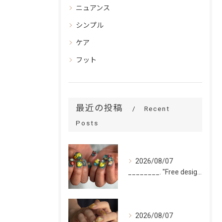
ニュアンス
シンプル
ケア
フット
最近の投稿
Recent
Posts
2026/08/07
________. "Free design(volume)...
2026/08/07