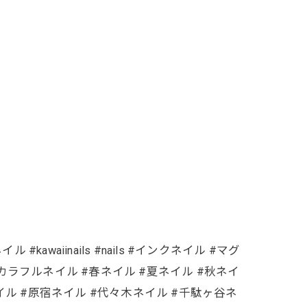
waiinails #nails #インクネイル #マグ
カラフルネイル #春ネイル #夏ネイル #秋ネイ
イル #原宿ネイル #代々木ネイル #千駄ヶ谷ネ