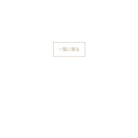
一覧に戻る