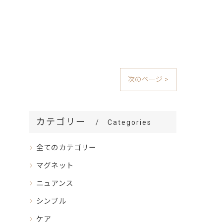
次のページ >
カテゴリー
Categories
全てのカテゴリー
マグネット
ニュアンス
シンプル
ケア