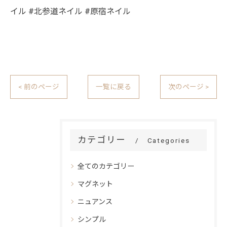
イル #北参道ネイル #原宿ネイル
< 前のページ
一覧に戻る
次のページ >
カテゴリー
Categories
全てのカテゴリー
マグネット
ニュアンス
シンプル