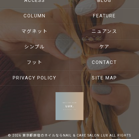
ACCESS
BLOG
COLUMN
FEATURE
マグネット
ニュアンス
シンプル
ケア
フット
CONTACT
PRIVACY POLICY
SITE MAP
© 2026 東京都原宿のネイルならNAIL & CARE SALON LUX ALL RIGHTS