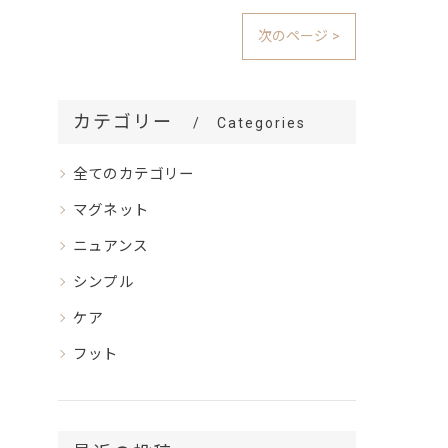
次のページ >
カテゴリー
Categories
全てのカテゴリー
マグネット
ニュアンス
シンプル
ケア
フット