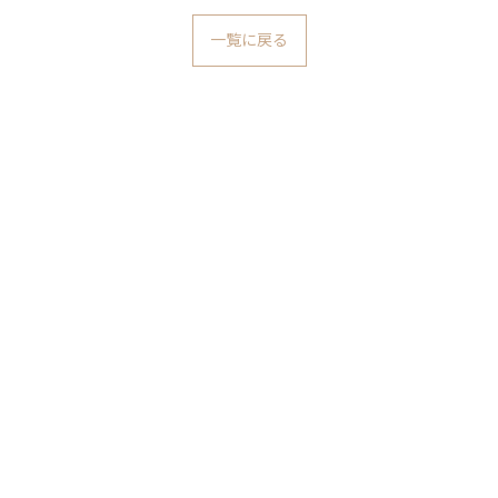
一覧に戻る