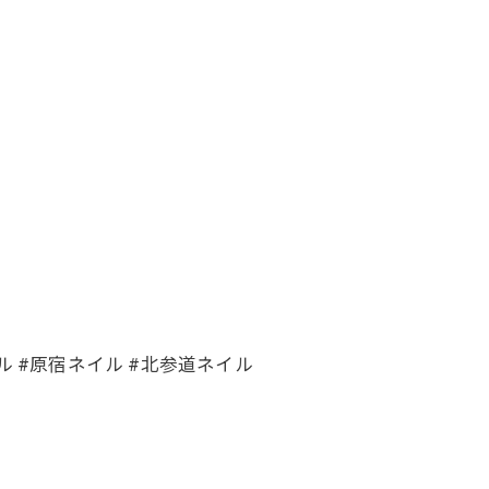
ル #原宿ネイル #北参道ネイル