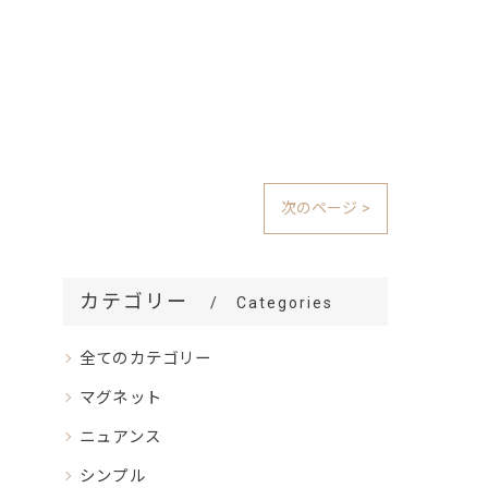
次のページ >
カテゴリー
Categories
全てのカテゴリー
マグネット
ニュアンス
シンプル