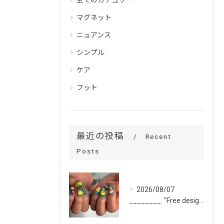
マグネット
ニュアンス
シンプル
ケア
フット
最近の投稿
Recent
Posts
2026/08/07
________. "Free design(volume)...