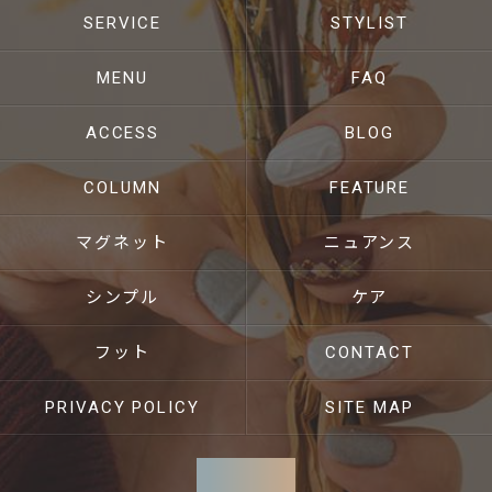
SERVICE
STYLIST
MENU
FAQ
ACCESS
BLOG
COLUMN
FEATURE
マグネット
ニュアンス
シンプル
ケア
フット
CONTACT
PRIVACY POLICY
SITE MAP