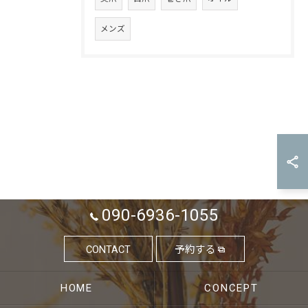
メンズ
090-6936-1055
CONTACT
予約する
HOME
CONCEPT