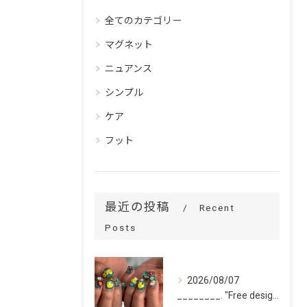
全てのカテゴリー
マグネット
ニュアンス
シンプル
ケア
フット
最近の投稿
Recent
Posts
2026/08/07
________. "Free design(volume)...