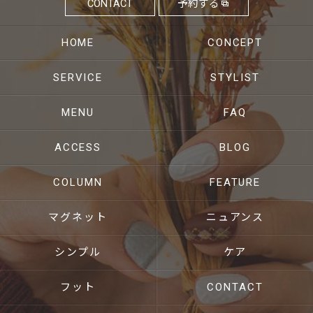
CONTACT
予約する
HOME
CONCEPT
SERVICE
STYLIST
MENU
FAQ
ACCESS
BLOG
COLUMN
FEATURE
マグネット
ニュアンス
シンプル
ケア
フット
CONTACT