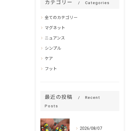
カテゴリー
Categories
全てのカテゴリー
マグネット
ニュアンス
シンプル
ケア
フット
最近の投稿
Recent
Posts
2026/08/07