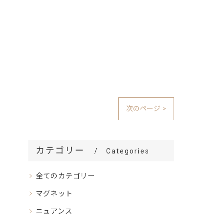
次のページ >
カテゴリー
Categories
全てのカテゴリー
マグネット
ニュアンス