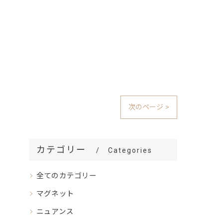
次のページ >
カテゴリー
Categories
全てのカテゴリー
マグネット
ニュアンス