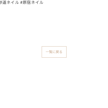
北参道ネイル #原宿ネイル
一覧に戻る