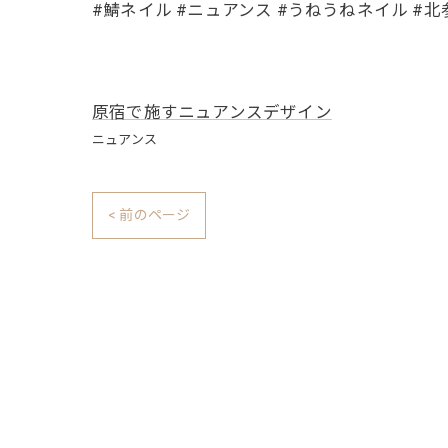
#鯖ネイル #ニュアンス #うねうねネイル #
原宿で施すニュアンスデザイン
ニュアンス
< 前のページ