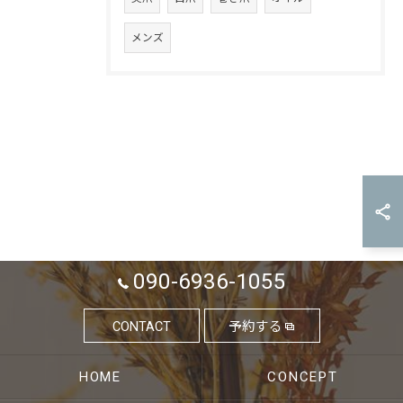
メンズ
090-6936-1055
CONTACT
予約する
HOME
CONCEPT