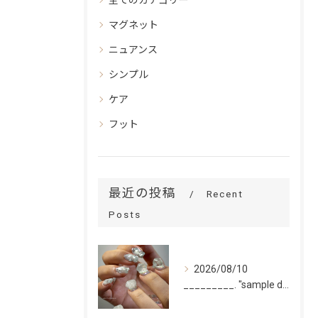
マグネット
ニュアンス
シンプル
ケア
フット
最近の投稿
Recent
Posts
2026/08/10
_________. "sample design 10本"