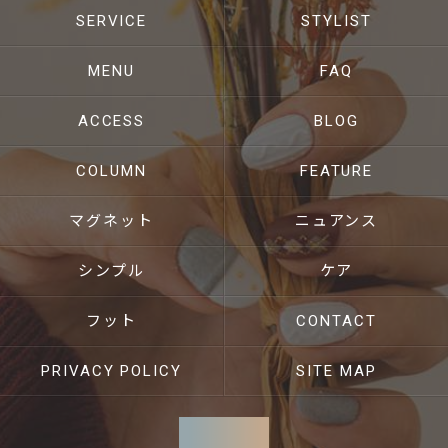
SERVICE
STYLIST
MENU
FAQ
ACCESS
BLOG
COLUMN
FEATURE
マグネット
ニュアンス
シンプル
ケア
フット
CONTACT
PRIVACY POLICY
SITE MAP