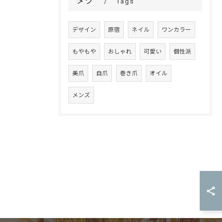
タグ
Tags
デザイン
原宿
ネイル
ワンカラー
もやもや
おしゃれ
可愛い
個性派
美爪
自爪
巻き爪
オイル
メンズ