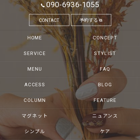
090-6936-1055
CONTACT
予約する
HOME
CONCEPT
SERVICE
STYLIST
MENU
FAQ
ACCESS
BLOG
COLUMN
FEATURE
マグネット
ニュアンス
シンプル
ケア