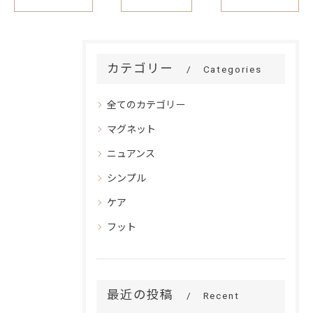
カテゴリー
Categories
全てのカテゴリー
マグネット
ニュアンス
シンプル
ケア
フット
最近の投稿
Recent