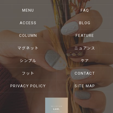
MENU
FAQ
ACCESS
BLOG
COLUMN
FEATURE
マグネット
ニュアンス
シンプル
ケア
フット
CONTACT
PRIVACY POLICY
SITE MAP