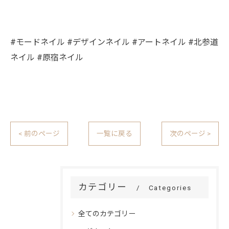
#モードネイル #デザインネイル #アートネイル #北参道
ネイル #原宿ネイル
< 前のページ
一覧に戻る
次のページ >
カテゴリー
Categories
全てのカテゴリー