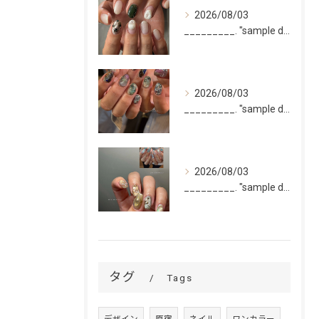
2026/08/03
_________. "sample design 2〜5本...
2026/08/03
_________. "sample design 10本"
2026/08/03
_________. "sample design 10本"
タグ
Tags
デザイン
原宿
ネイル
ワンカラー