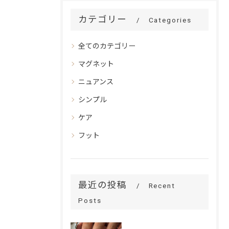
カテゴリー
Categories
全てのカテゴリー
マグネット
ニュアンス
シンプル
ケア
フット
最近の投稿
Recent
Posts