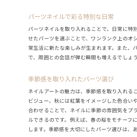
パーツネイルで彩る特別な日常
パーツネイルを取り入れることで、日常に特
せたパーツを選ぶことで、ワンランク上のオ
常生活に新たな楽しみが生まれます。また、
で、周囲との会話が弾む瞬間も増えるでしょ
季節感を取り入れたパーツ選び
ネイルアートの魅力は、季節感を取り入れる
ビジュー、秋には紅葉をイメージした色合い
合わせることで、ネイルに季節の雰囲気をプ
ルできるのです。例えば、春の桜をモチーフ
します。季節感を大切にしたパーツ選びは、