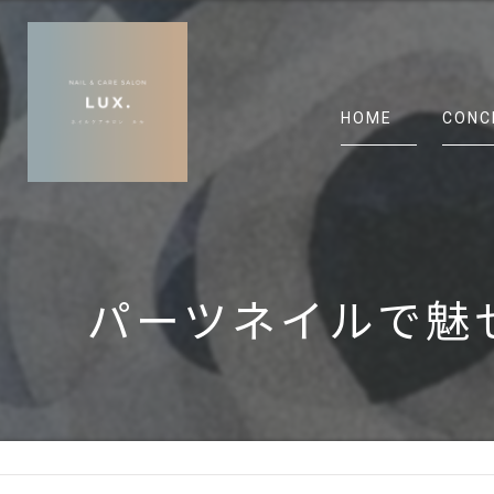
HOME
CONC
パーツネイルで魅