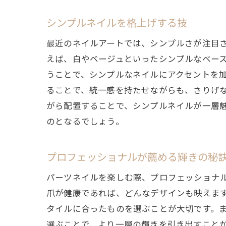
シンプルネイルを格上げする技
最近のネイルアートでは、シンプルさが注目
えば、白やベージュといったシンプルなベー
うことで、シンプルなネイルにアクセントを
ることで、統一感を持たせながらも、さりげ
がら配置することで、シンプルネイルが一層
のとなるでしょう。
プロフェッショナルが薦める輝きの秘
パーツネイルを楽しむ際、プロフェッショナ
爪が健康であれば、どんなデザインも映えま
タイルに合ったものを選ぶことが大切です。
選ぶことで、より一層の輝きを引き出すこと