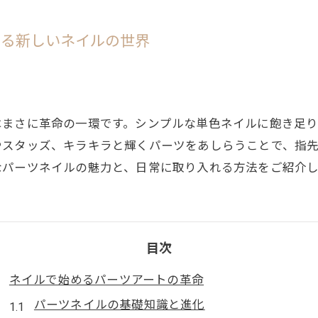
まる新しいネイルの世界
はまさに革命の一環です。シンプルな単色ネイルに飽き足
やスタッズ、キラキラと輝くパーツをあしらうことで、指
なパーツネイルの魅力と、日常に取り入れる方法をご紹介し
目次
ネイルで始めるパーツアートの革命
パーツネイルの基礎知識と進化