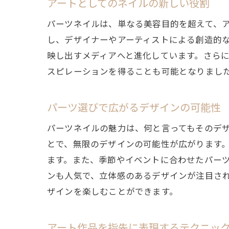
アートとしてのネイルの新しい役割
パーツネイルは、単なる美容目的を超えて、
し、デザイナーやアーティストによる創造的
映し出すメディアへと進化しています。さら
スピレーションを得ることも可能となりまし
パーツ選びで広がるデザインの可能性
パーツネイルの魅力は、何と言ってもそのデ
とで、無限のデザインの可能性が広がります
ます。また、季節やイベントに合わせたパー
ンも人気で、立体感のあるデザインが注目さ
ザインを楽しむことができます。
アート作品を指先に表現するテクニッ