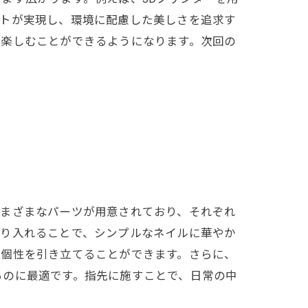
ートが実現し、環境に配慮した美しさを追求す
を楽しむことができるようになります。次回の
さまざまなパーツが用意されており、それぞれ
取り入れることで、シンプルなネイルに華やか
、個性を引き立てることができます。さらに、
るのに最適です。指先に施すことで、日常の中