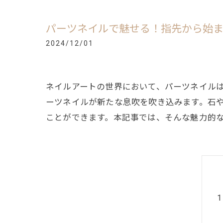
パーツネイルで魅せる！指先から始
2024/12/01
ネイルアートの世界において、パーツネイル
ーツネイルが新たな息吹を吹き込みます。石
ことができます。本記事では、そんな魅力的