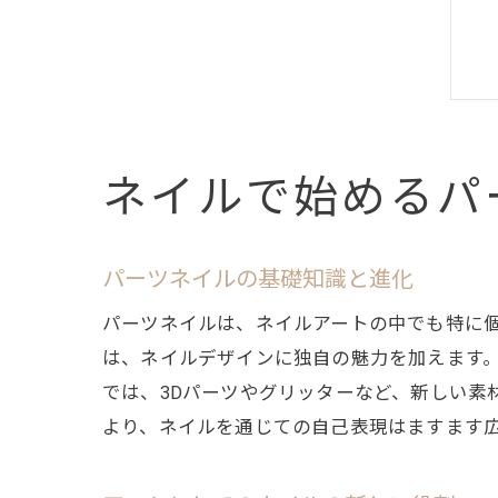
ネイルで始めるパ
パーツネイルの基礎知識と進化
パーツネイルは、ネイルアートの中でも特に
は、ネイルデザインに独自の魅力を加えます
では、3Dパーツやグリッターなど、新しい素
より、ネイルを通じての自己表現はますます