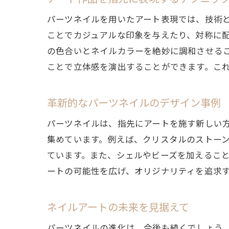
パーツネイルを用いたアート表現では、技術
ことでカジュアルな印象を与えたり、対称に
の色合いとネイルカラーを絶妙に調和させる
ことで立体感を演出することができます。こ
革新的なパーツネイルのデザイン事例
パーツネイルは、指先にアートを施す新しい
集めています。例えば、クリスタルのストー
ています。また、シェルやビーズを加えるこ
ートの可能性を広げ、オリジナリティを追求
ネイルアートの未来を見据えて
パーツネイルの進化は、今後も続くでしょう。