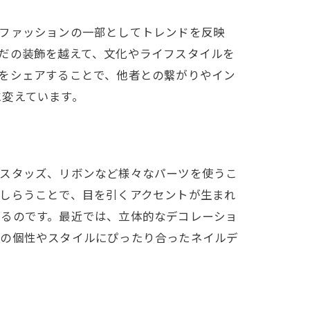
、ファッションの一部としてトレンドを反映
だの装飾を越えて、文化やライフスタイルを
をシェアすることで、他者との繋がりやイン
に変えています。
力
やスタッズ、リボンなど様々なパーツを使うこ
しらうことで、目を引くアクセントが生まれ
きるのです。最近では、立体的なデコレーショ
たの個性やスタイルにぴったり合ったネイルデ