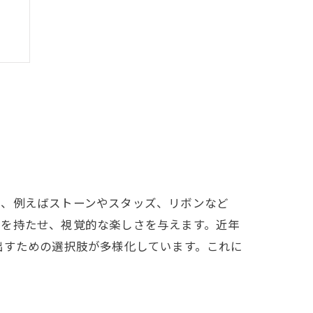
品、例えばストーンやスタッズ、リボンなど
トを持たせ、視覚的な楽しさを与えます。近年
出すための選択肢が多様化しています。これに