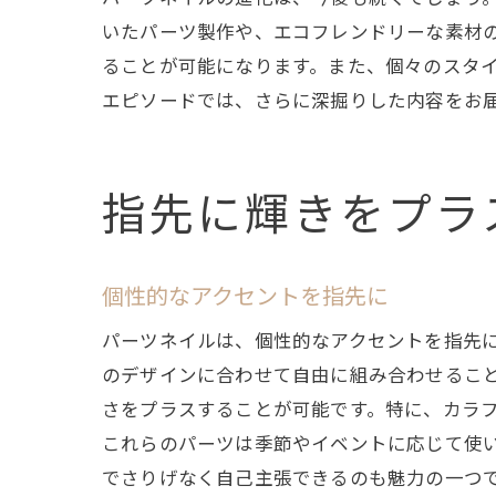
いたパーツ製作や、エコフレンドリーな素材
ることが可能になります。また、個々のスタ
エピソードでは、さらに深掘りした内容をお
指先に輝きをプラ
個性的なアクセントを指先に
パーツネイルは、個性的なアクセントを指先
のデザインに合わせて自由に組み合わせるこ
さをプラスすることが可能です。特に、カラ
これらのパーツは季節やイベントに応じて使
でさりげなく自己主張できるのも魅力の一つ